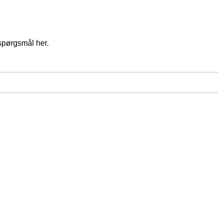
spørgsmål her.