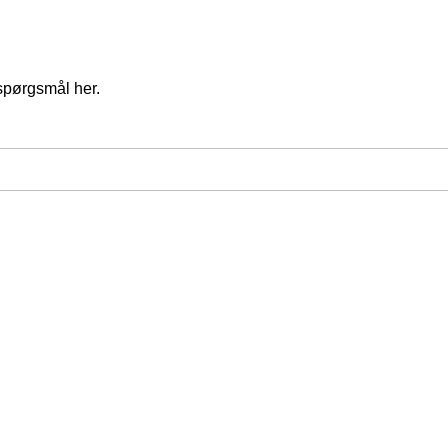
spørgsmål her.