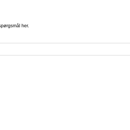
spørgsmål her.