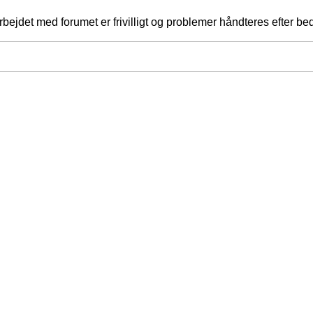
jdet med forumet er frivilligt og problemer håndteres efter bed