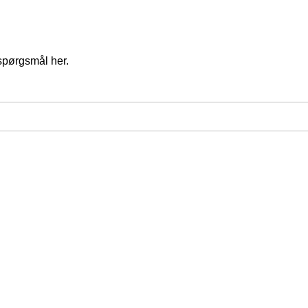
spørgsmål her.