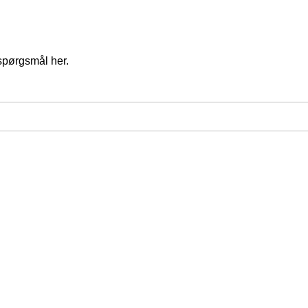
spørgsmål her.