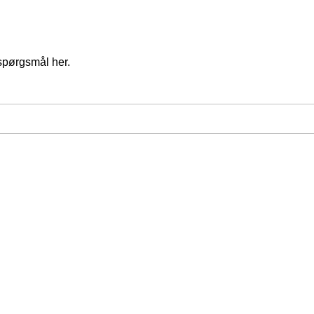
spørgsmål her.