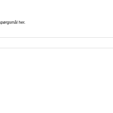
spørgsmål her.