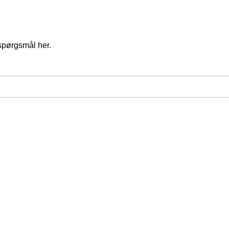
spørgsmål her.