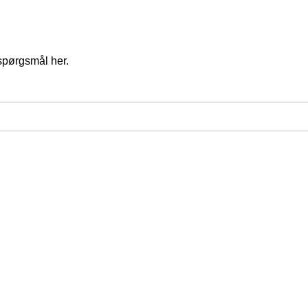
spørgsmål her.