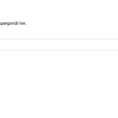
spørgsmål her.