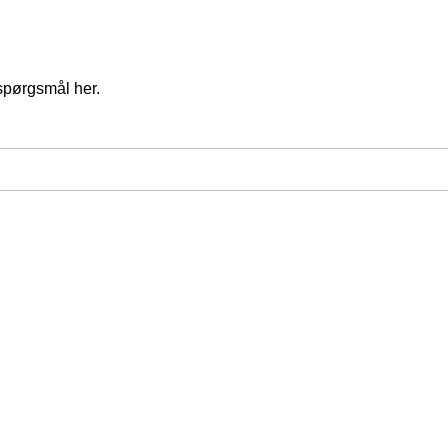
spørgsmål her.