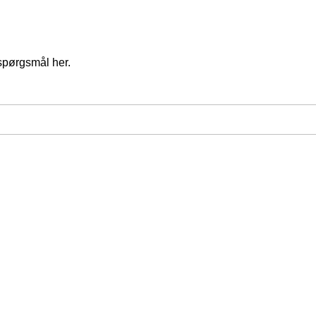
spørgsmål her.