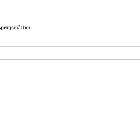
spørgsmål her.