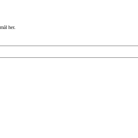
mål her.