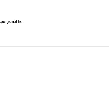
spørgsmål her.