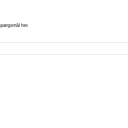
spørgsmål her.