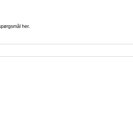
spørgsmål her.