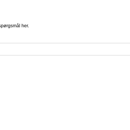
spørgsmål her.