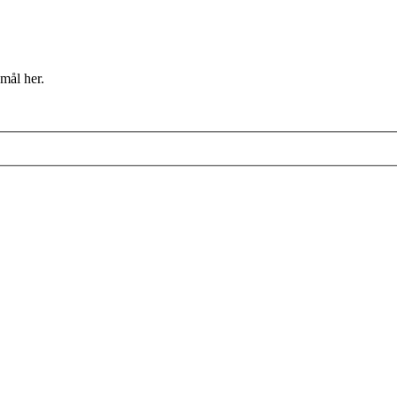
mål her.