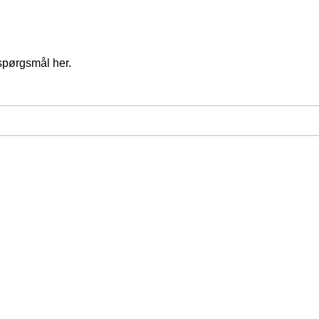
spørgsmål her.