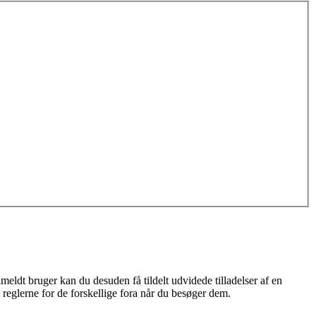
meldt bruger kan du desuden få tildelt udvidede tilladelser af en
 reglerne for de forskellige fora når du besøger dem.