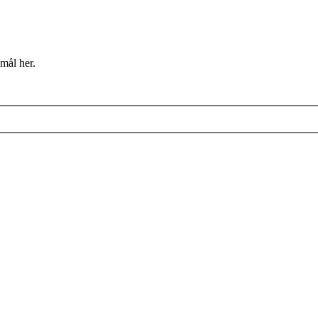
mål her.