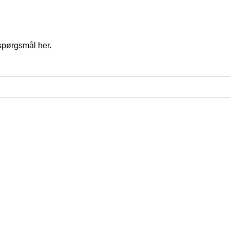
spørgsmål her.