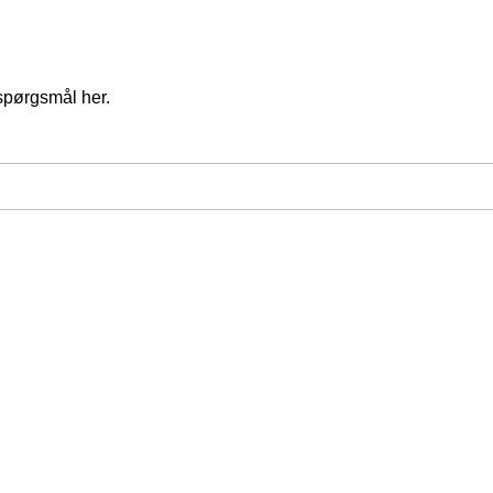
spørgsmål her.