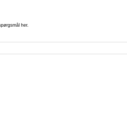
spørgsmål her.