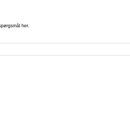
spørgsmål her.