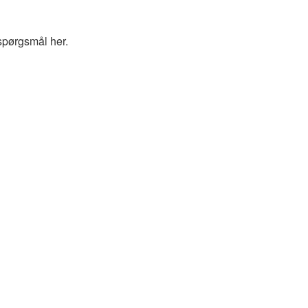
spørgsmål her.