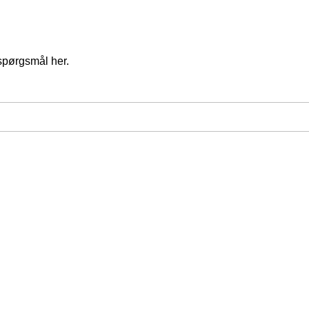
spørgsmål her.