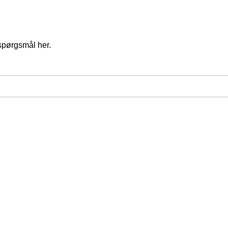
spørgsmål her.