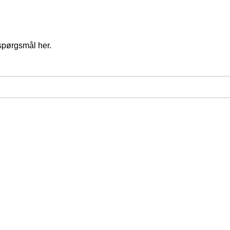
spørgsmål her.