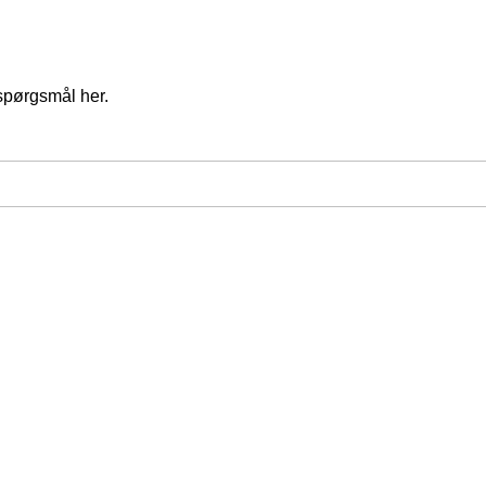
spørgsmål her.