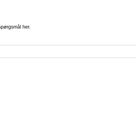
spørgsmål her.