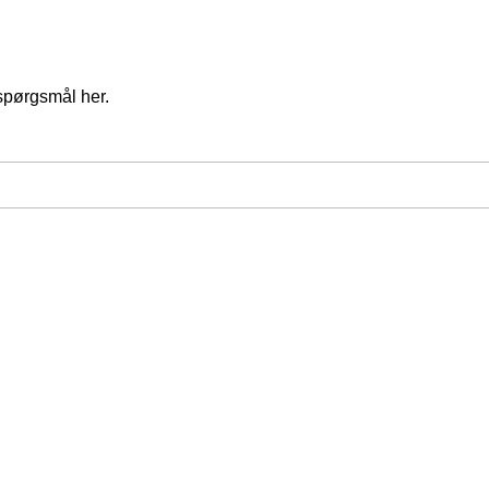
spørgsmål her.