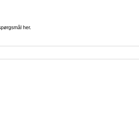
spørgsmål her.