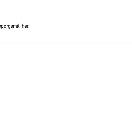
spørgsmål her.