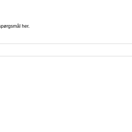
spørgsmål her.