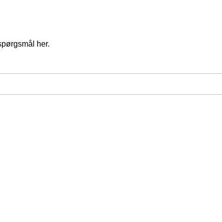
spørgsmål her.