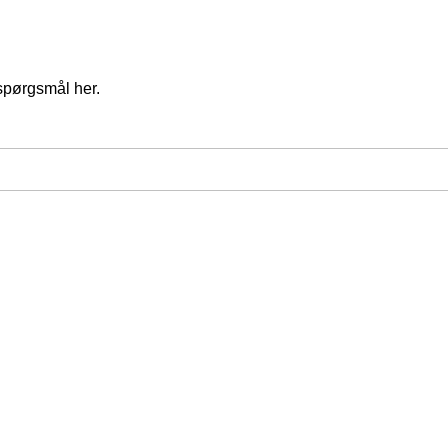
spørgsmål her.