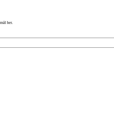
mål her.