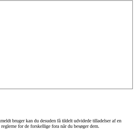
meldt bruger kan du desuden få tildelt udvidede tilladelser af en
 reglerne for de forskellige fora når du besøger dem.