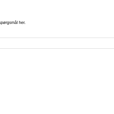
spørgsmål her.