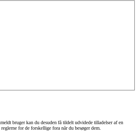
meldt bruger kan du desuden få tildelt udvidede tilladelser af en
 reglerne for de forskellige fora når du besøger dem.