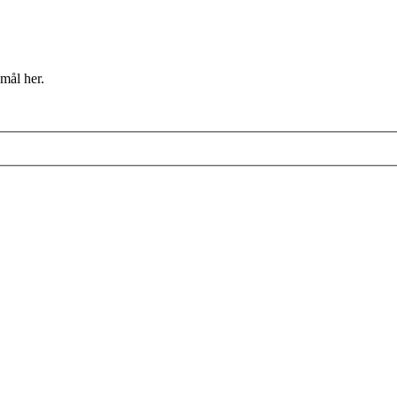
mål her.