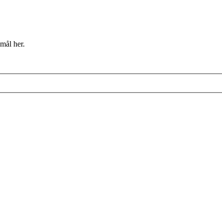
mål her.