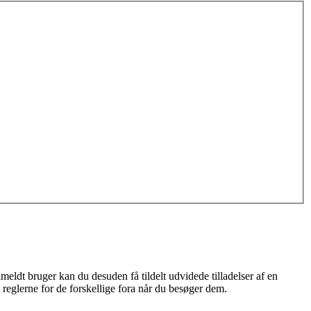
meldt bruger kan du desuden få tildelt udvidede tilladelser af en
 reglerne for de forskellige fora når du besøger dem.