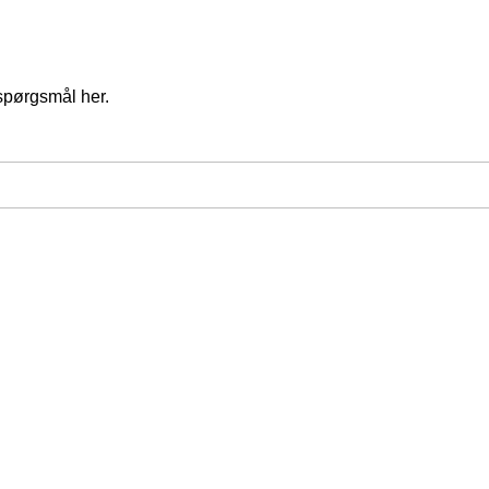
spørgsmål her.