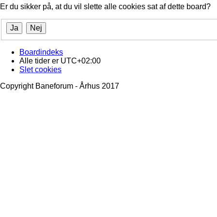
Er du sikker på, at du vil slette alle cookies sat af dette board?
Boardindeks
Alle tider er
UTC+02:00
Slet cookies
Copyright Baneforum - Århus 2017