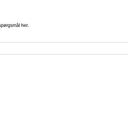
spørgsmål her.