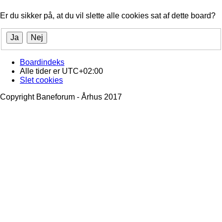
Er du sikker på, at du vil slette alle cookies sat af dette board?
Boardindeks
Alle tider er
UTC+02:00
Slet cookies
Copyright Baneforum - Århus 2017