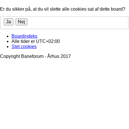
Er du sikker på, at du vil slette alle cookies sat af dette board?
Boardindeks
Alle tider er
UTC+02:00
Slet cookies
Copyright Baneforum - Århus 2017