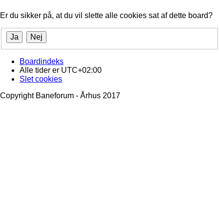
Er du sikker på, at du vil slette alle cookies sat af dette board?
Boardindeks
Alle tider er
UTC+02:00
Slet cookies
Copyright Baneforum - Århus 2017