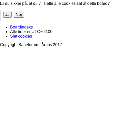
Er du sikker på, at du vil slette alle cookies sat af dette board?
Boardindeks
Alle tider er
UTC+02:00
Slet cookies
Copyright Baneforum - Århus 2017