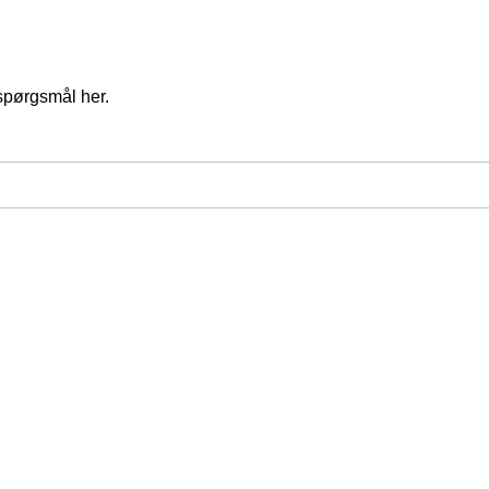
spørgsmål her.