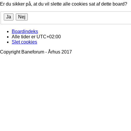
Er du sikker på, at du vil slette alle cookies sat af dette board?
Boardindeks
Alle tider er
UTC+02:00
Slet cookies
Copyright Baneforum - Århus 2017