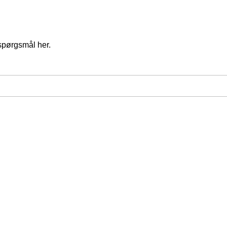
spørgsmål her.