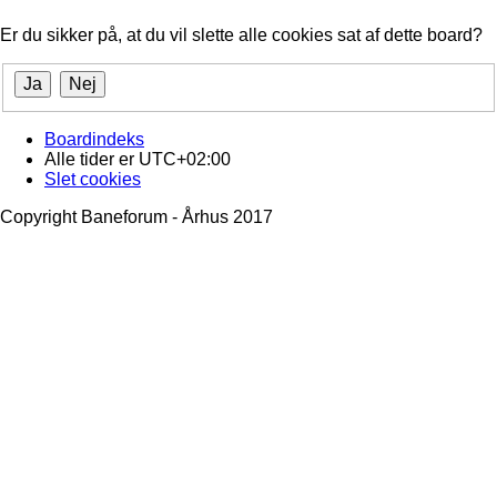
Er du sikker på, at du vil slette alle cookies sat af dette board?
Boardindeks
Alle tider er
UTC+02:00
Slet cookies
Copyright Baneforum - Århus 2017