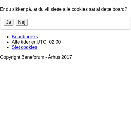
Er du sikker på, at du vil slette alle cookies sat af dette board?
Boardindeks
Alle tider er
UTC+02:00
Slet cookies
Copyright Baneforum - Århus 2017